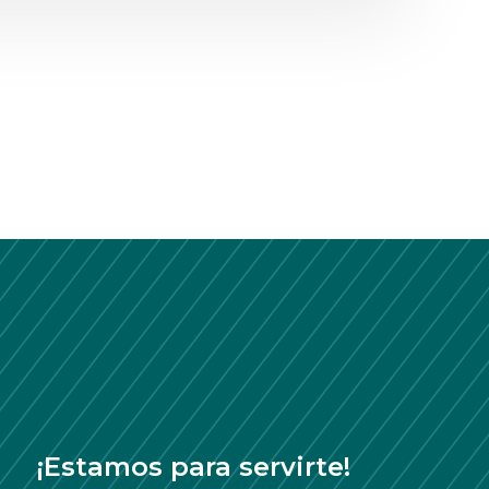
¡Estamos para servirte!