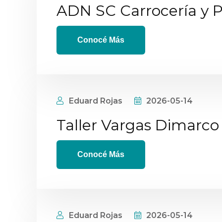
ADN SC Carrocería y P
Conocé Más
Eduard Rojas
2026-05-14
Taller Vargas Dimarco
Conocé Más
Eduard Rojas
2026-05-14