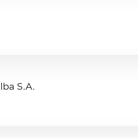
lba S.A.