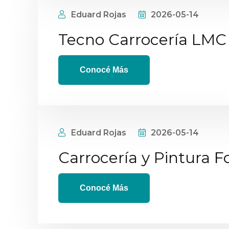
Eduard Rojas
2026-05-14
Tecno Carrocería LMC
Conocé Más
Eduard Rojas
2026-05-14
Carrocería y Pintura F
Conocé Más