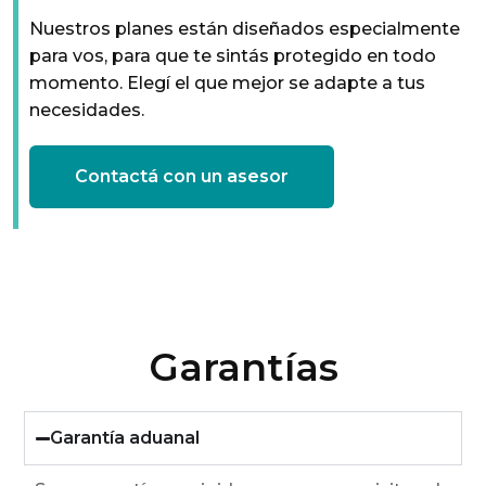
Nuestros planes están diseñados especialmente
para vos, para que te sintás protegido en todo
momento. Elegí el que mejor se adapte a tus
necesidades.
Contactá con un asesor
Garantías
Garantía aduanal