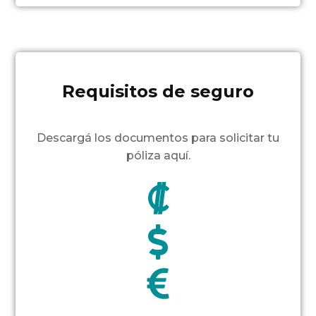
Requisitos de seguro
Descargá los documentos para solicitar tu
póliza aquí.