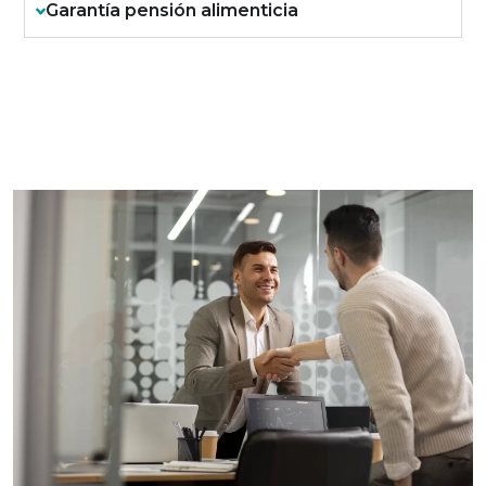
Garantía pensión alimenticia