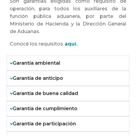
Son garantías exigidas como requisito de
operación, para todos los auxiliares de la
función pública aduanera, por parte del
Ministerio de Hacienda y la Dirección General
de Aduanas.
Conocé los requisitos
aquí.
Garantía ambiental
Garantía de anticipo
Garantía de buena calidad
Garantía de cumplimiento
Garantía de participación