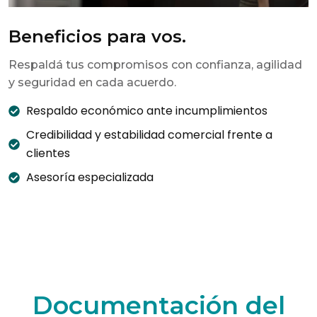
Beneficios para vos.
Respaldá tus compromisos con confianza, agilidad
y seguridad en cada acuerdo.
Respaldo económico ante incumplimientos
Credibilidad y estabilidad comercial frente a
clientes
Asesoría especializada
Documentación del