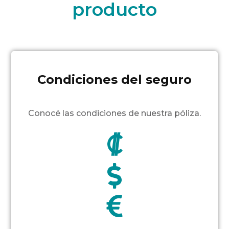
producto
Condiciones del seguro
Conocé las condiciones de nuestra póliza.