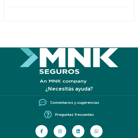
¿Necesitás ayuda?
Comentarios y sugerencias
Preguntas frecuentes