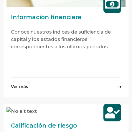
Información financiera
Conocé nuestros índices de suficiencia de
capital y los estados financieros
correspondientes a los últimos periodos.
Ver más
Calificación de riesgo