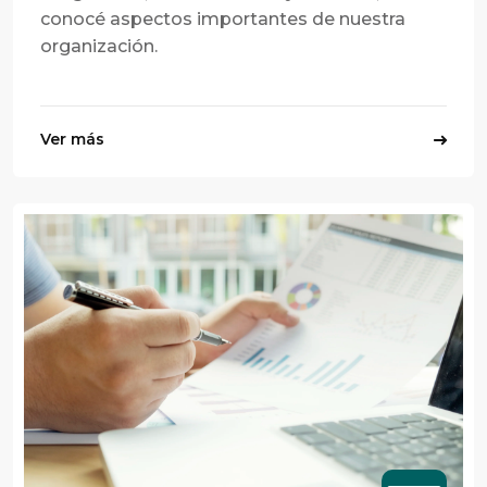
conocé aspectos importantes de nuestra
organización.
Ver más