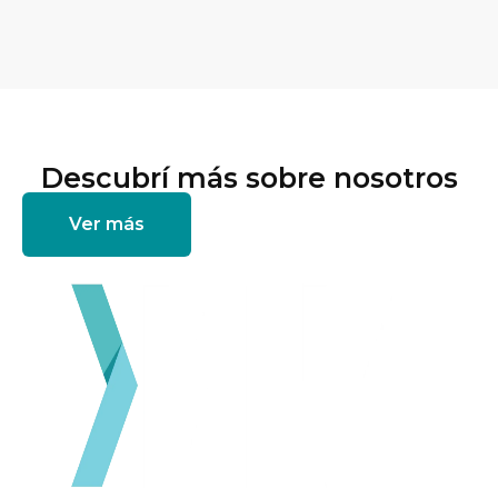
Descubrí más sobre nosotros
Ver más