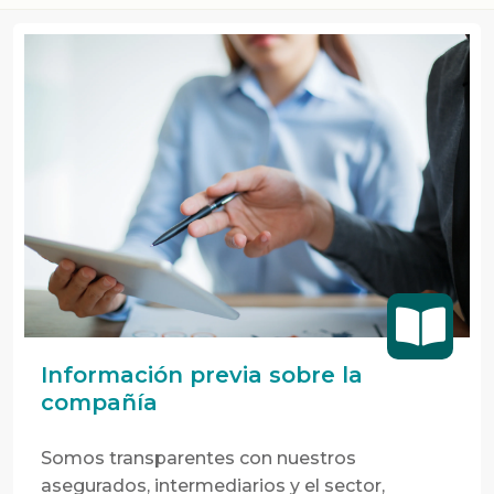
Información previa sobre la
compañía
Somos transparentes con nuestros
asegurados, intermediarios y el sector,