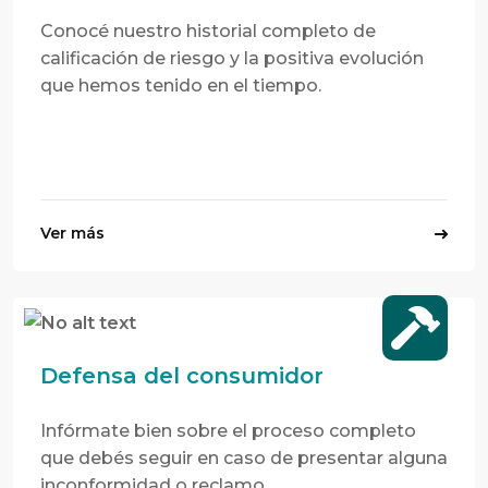
Conocé nuestro historial completo de
calificación de riesgo y la positiva evolución
que hemos tenido en el tiempo.
Ver más
Defensa del consumidor
Infórmate bien sobre el proceso completo
que debés seguir en caso de presentar alguna
inconformidad o reclamo.