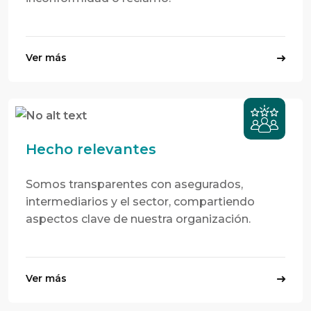
Ver más
Hecho relevantes
Somos transparentes con asegurados,
intermediarios y el sector, compartiendo
aspectos clave de nuestra organización.
Ver más