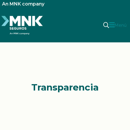
An MNK company
Menú
Transparencia