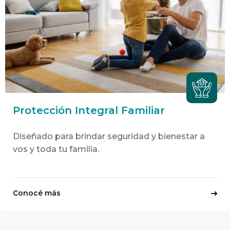
Protección Integral Familiar
Diseñado para brindar seguridad y bienestar a
vos y toda tu familia.
Conocé más