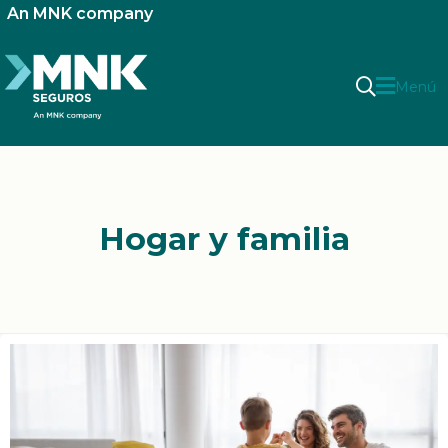
An MNK company
Menú
Hogar y familia