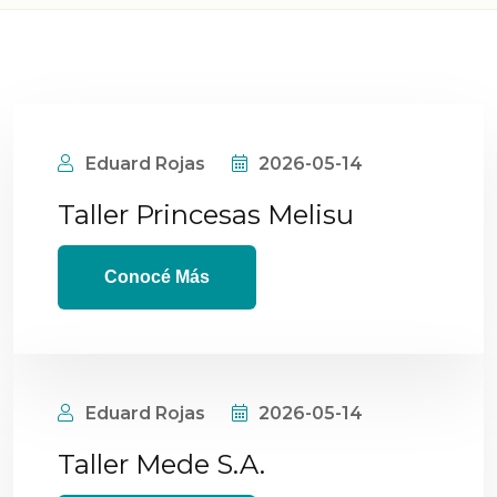
Eduard Rojas
2026-05-14
Taller Princesas Melisu
Conocé Más
Eduard Rojas
2026-05-14
Taller Mede S.A.