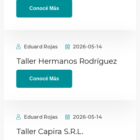
Conocé Más
Eduard Rojas
2026-05-14
Taller Hermanos Rodríguez
Conocé Más
Eduard Rojas
2026-05-14
Taller Capira S.R.L.