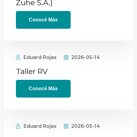
Zuhe S.A.)
Conocé Más
Eduard Rojas
2026-05-14
Taller RV
Conocé Más
Eduard Rojas
2026-05-14