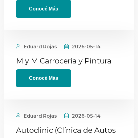
Conocé Más
Eduard Rojas
2026-05-14
M y M Carrocería y Pintura
Conocé Más
Eduard Rojas
2026-05-14
Autoclinic (Clínica de Autos