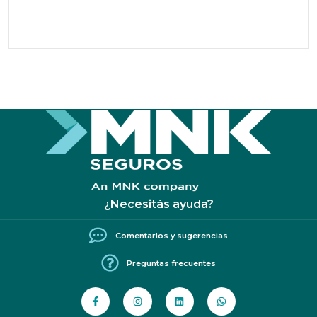
¿Necesitás ayuda?
Comentarios y sugerencias
Preguntas frecuentes