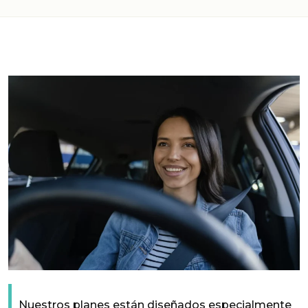
Nuestros planes están diseñados especialmente