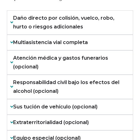
Daño directo por colisión, vuelco, robo,
hurto o riesgos adicionales
Multiasistencia vial completa
Atención médica y gastos funerarios
(opcional)
Responsabilidad civil bajo los efectos del
alcohol (opcional)
Sus tución de vehículo (opcional)
Extraterritorialidad (opcional)
Equipo especial (opcional)