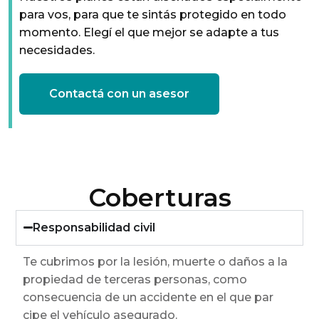
para vos, para que te sintás protegido en todo
momento. Elegí el que mejor se adapte a tus
necesidades.
Contactá con un asesor
Coberturas
Responsabilidad civil
Te cubrimos por la lesión, muerte o daños a la
propiedad de terceras personas, como
consecuencia de un accidente en el que par
cipe el vehículo asegurado.