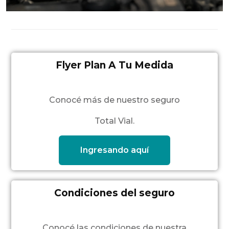
Flyer Plan A Tu Medida
Conocé más de nuestro seguro
Total Vial.
Ingresando aquí
Condiciones del seguro
Conocé las condiciones de nuestra