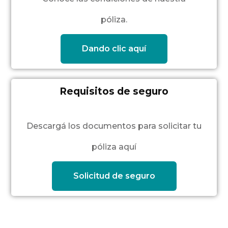
póliza.
Dando clic aquí
Requisitos de seguro
Descargá los documentos para solicitar tu
póliza aquí
Solicitud de seguro