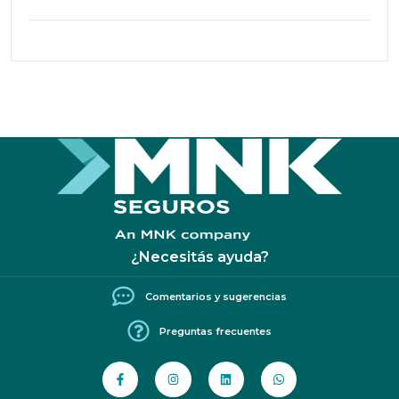
¿Necesitás ayuda?
Comentarios y sugerencias
Preguntas frecuentes