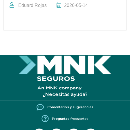
Eduard Rojas
2026-05-14
¿Necesitás ayuda?
Comentarios y sugerencias
Preguntas frecuentes