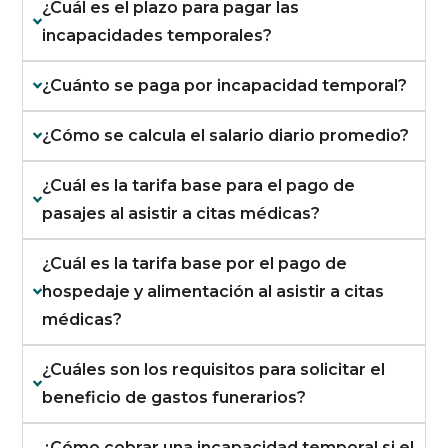
¿Cuál es el plazo para pagar las
incapacidades temporales?
¿Cuánto se paga por incapacidad temporal?
¿Cómo se calcula el salario diario promedio?
¿Cuál es la tarifa base para el pago de
pasajes al asistir a citas médicas?
¿Cuál es la tarifa base por el pago de
hospedaje y alimentación al asistir a citas
médicas?
¿Cuáles son los requisitos para solicitar el
beneficio de gastos funerarios?
¿Cómo cobrar una incapacidad temporal si el