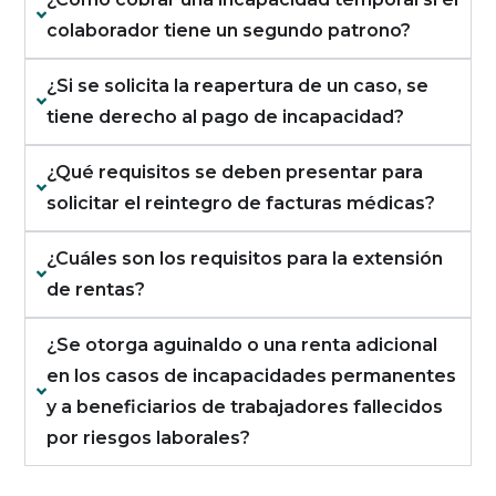
colaborador tiene un segundo patrono?
¿Si se solicita la reapertura de un caso, se
tiene derecho al pago de incapacidad?
¿Qué requisitos se deben presentar para
solicitar el reintegro de facturas médicas?
¿Cuáles son los requisitos para la extensión
de rentas?
¿Se otorga aguinaldo o una renta adicional
en los casos de incapacidades permanentes
y a beneficiarios de trabajadores fallecidos
por riesgos laborales?