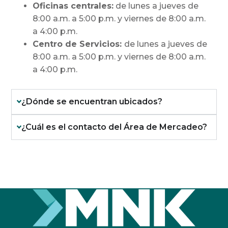
Oficinas centrales:
de lunes a jueves de
8:00 a.m. a 5:00 p.m. y viernes de 8:00 a.m.
a 4:00 p.m.
Centro de Servicios:
de lunes a jueves de
8:00 a.m. a 5:00 p.m. y viernes de 8:00 a.m.
a 4:00 p.m.
¿Dónde se encuentran ubicados?
¿Cuál es el contacto del Área de Mercadeo?