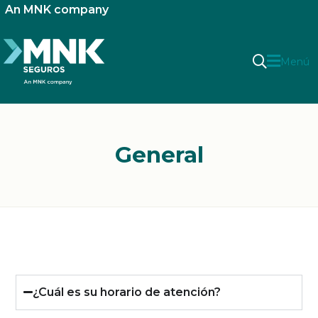
An MNK company
Menú
General
¿Cuál es su horario de atención?