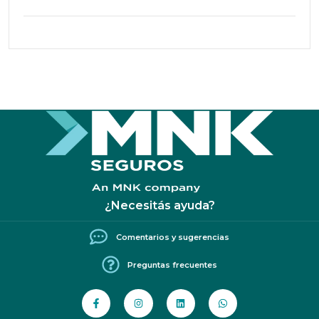
¿Necesitás ayuda?
Comentarios y sugerencias
Preguntas frecuentes