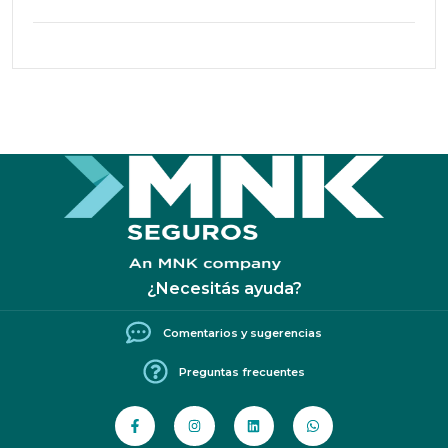
¿Necesitás ayuda?
Comentarios y sugerencias
Preguntas frecuentes