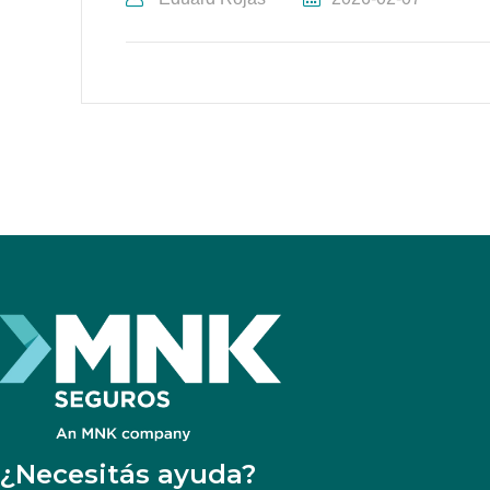
¿Necesitás ayuda?