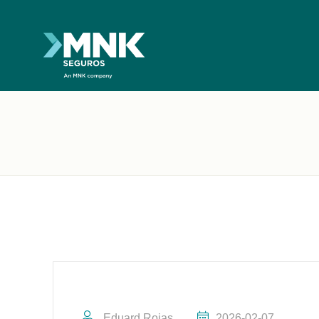
Eduard Rojas
2026-02-07