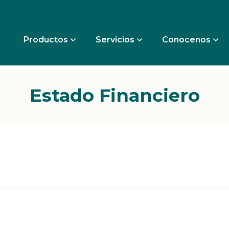
Productos
Servicios
Conocenos
Estado Financiero