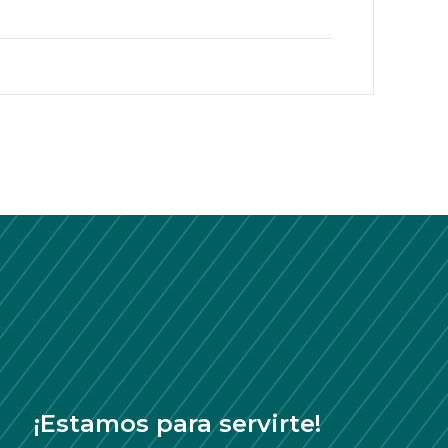
¡Estamos para servirte!