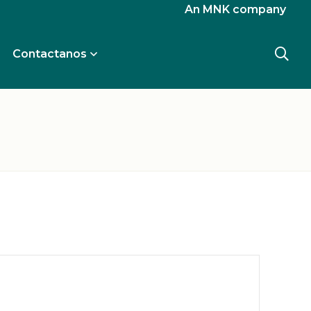
An MNK company
Contactanos