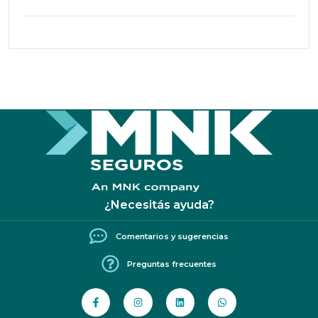
¿Necesitás ayuda?
Comentarios y sugerencias
Preguntas frecuentes