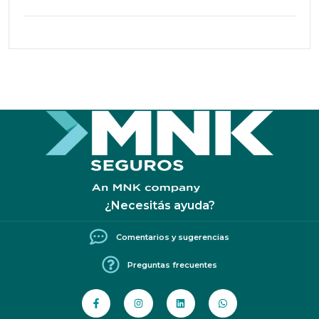
¿Necesitás ayuda?
Comentarios y sugerencias
Preguntas frecuentes