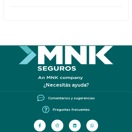
¿Necesitás ayuda?
Comentarios y sugerencias
Preguntas frecuentes