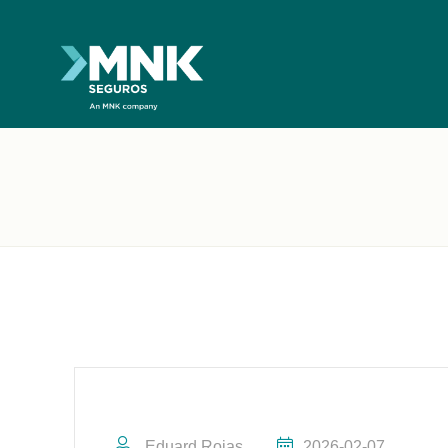
Eduard Rojas
2026-02-07