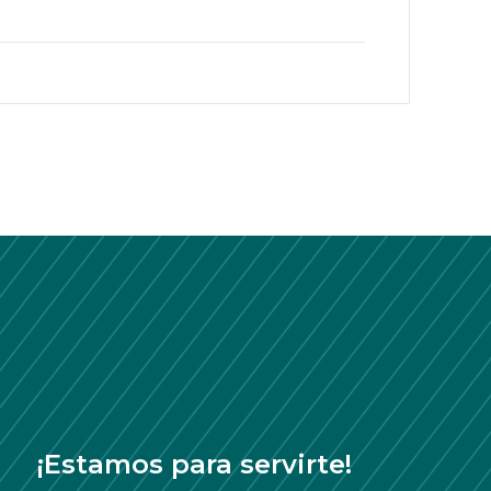
¡Estamos para servirte!