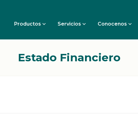
Productos
Servicios
Conocenos
Estado Financiero