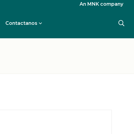
An MNK company
Contactanos