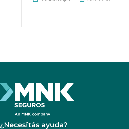
¿Necesitás ayuda?