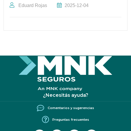
Eduard Rojas
2025-12-04
¿Necesitás ayuda?
Comentarios y sugerencias
Preguntas frecuentes