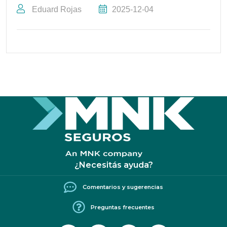
Eduard Rojas
2025-12-04
¿Necesitás ayuda?
Comentarios y sugerencias
Preguntas frecuentes