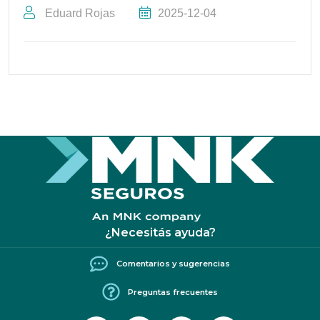
Eduard Rojas
2025-12-04
¿Necesitás ayuda?
Comentarios y sugerencias
Preguntas frecuentes