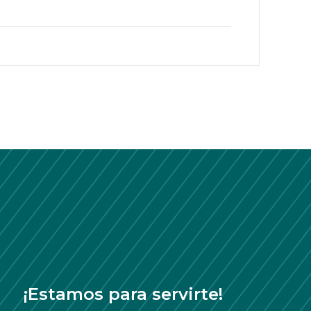
¡Estamos para servirte!