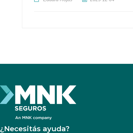
¿Necesitás ayuda?