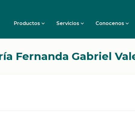
Productos
Servicios
Conocenos
ía Fernanda Gabriel Val