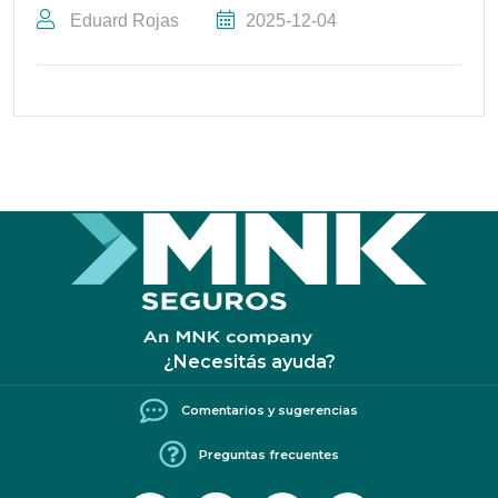
Eduard Rojas
2025-12-04
¿Necesitás ayuda?
Comentarios y sugerencias
Preguntas frecuentes