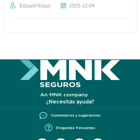
Eduard Rojas
2025-12-04
¿Necesitás ayuda?
Comentarios y sugerencias
Preguntas frecuentes