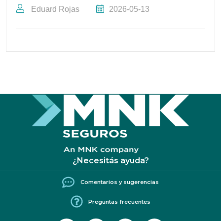
Eduard Rojas
2026-05-13
¿Necesitás ayuda?
Comentarios y sugerencias
Preguntas frecuentes