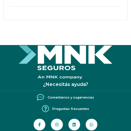
¿Necesitás ayuda?
Comentarios y sugerencias
Preguntas frecuentes