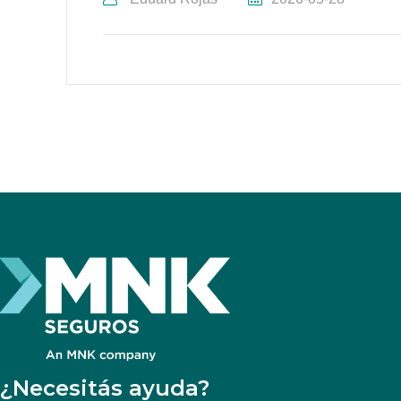
¿Necesitás ayuda?