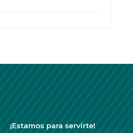
¡Estamos para servirte!