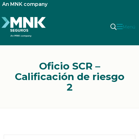
An MNK company
Menú
Oficio SCR –
Calificación de riesgo
2