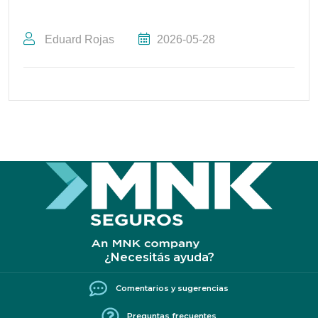
Eduard Rojas
2026-05-28
¿Necesitás ayuda?
Comentarios y sugerencias
Preguntas frecuentes