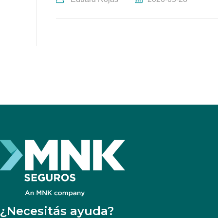
¿Necesitás ayuda?