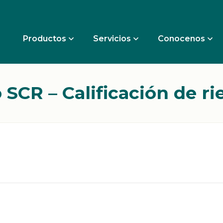
Productos
Servicios
Conocenos
o SCR – Calificación de ri