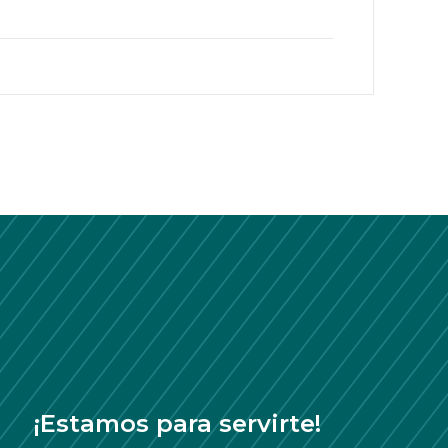
¡Estamos para servirte!