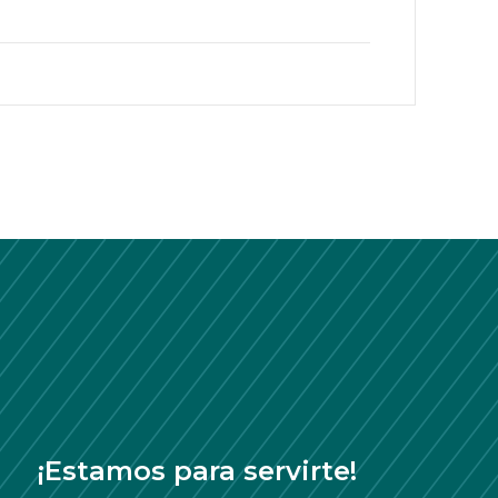
¡Estamos para servirte!