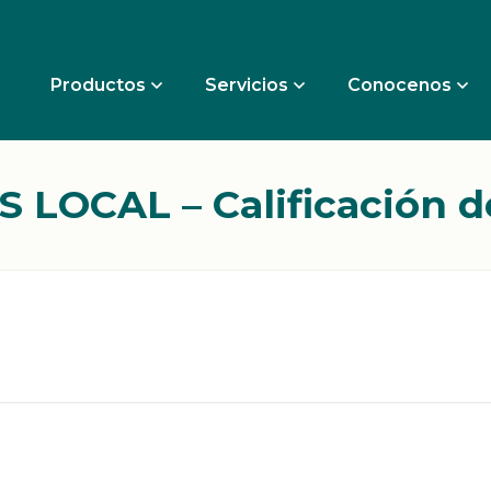
Productos
Servicios
Conocenos
LOCAL – Calificación de