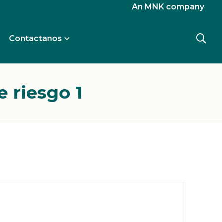
An MNK company
Contactanos
 riesgo 1