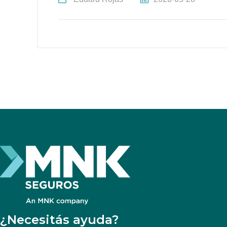
¿Necesitás ayuda?