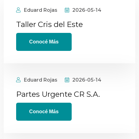
Eduard Rojas
2026-05-14
Taller Cris del Este
Conocé Más
Eduard Rojas
2026-05-14
Partes Urgente CR S.A.
Conocé Más